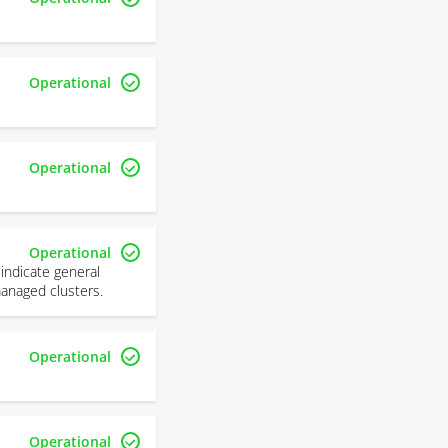
Operational
Operational
Operational
indicate general
managed clusters.
Operational
Operational