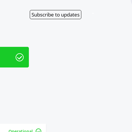
Subscribe
to updates
Operational