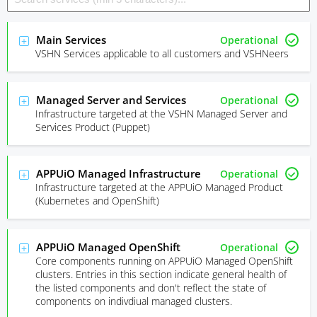
Main Services
Operational
VSHN Services applicable to all customers and VSHNeers
Managed Server and Services
Operational
Infrastructure targeted at the VSHN Managed Server and
Services Product (Puppet)
APPUiO Managed Infrastructure
Operational
Infrastructure targeted at the APPUiO Managed Product
(Kubernetes and OpenShift)
APPUiO Managed OpenShift
Operational
Core components running on APPUiO Managed OpenShift
clusters. Entries in this section indicate general health of
the listed components and don't reflect the state of
components on indivdiual managed clusters.