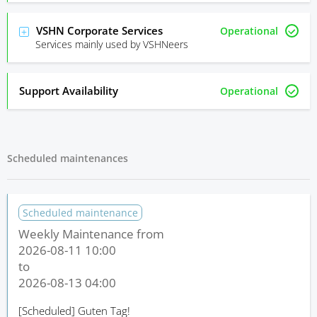
VSHN Corporate Services
Operational
Services mainly used by VSHNeers
Support Availability
Operational
Scheduled maintenances
Scheduled maintenance
Weekly Maintenance from
2026-08-11 10:00
to
2026-08-13 04:00
[Scheduled]
Guten Tag!