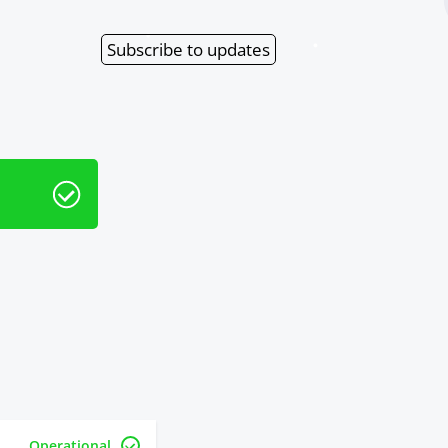
Subscribe
to updates
Operational