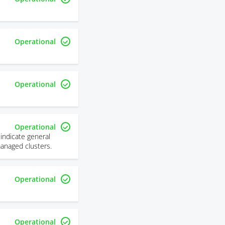
Operational
Operational
Operational
indicate general
managed clusters.
Operational
Operational