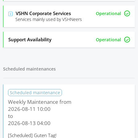
VSHN Corporate Services
Operational
Services mainly used by VSHNeers
Support Availability
Operational
Scheduled maintenances
Scheduled maintenance
Weekly Maintenance from
2026-08-11 10:00
to
2026-08-13 04:00
[Scheduled]
Guten Tag!