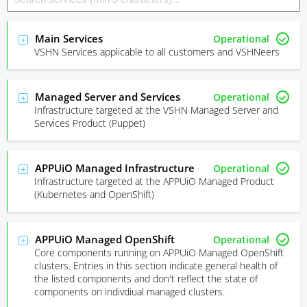
Main Services
Operational
VSHN Services applicable to all customers and VSHNeers
Managed Server and Services
Operational
Infrastructure targeted at the VSHN Managed Server and
Services Product (Puppet)
APPUiO Managed Infrastructure
Operational
Infrastructure targeted at the APPUiO Managed Product
(Kubernetes and OpenShift)
APPUiO Managed OpenShift
Operational
Core components running on APPUiO Managed OpenShift
clusters. Entries in this section indicate general health of
the listed components and don't reflect the state of
components on indivdiual managed clusters.