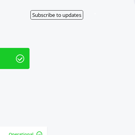
Subscribe
to updates
Operational