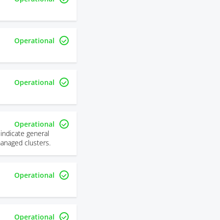
Operational
Operational
Operational
indicate general
managed clusters.
Operational
Operational