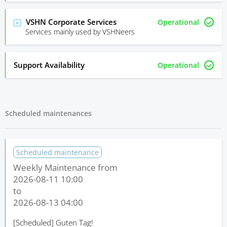
VSHN Corporate Services
Operational
Services mainly used by VSHNeers
Support Availability
Operational
Scheduled maintenances
Scheduled maintenance
Weekly Maintenance from
2026-08-11 10:00
to
2026-08-13 04:00
[Scheduled]
Guten Tag!