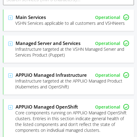
Main Services
Operational
VSHN Services applicable to all customers and VSHNeers
Managed Server and Services
Operational
Infrastructure targeted at the VSHN Managed Server and
Services Product (Puppet)
APPUiO Managed Infrastructure
Operational
Infrastructure targeted at the APPUiO Managed Product
(Kubernetes and OpenShift)
APPUiO Managed OpenShift
Operational
Core components running on APPUiO Managed OpenShift
clusters. Entries in this section indicate general health of
the listed components and don't reflect the state of
components on indivdiual managed clusters.